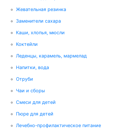
Жевательная резинка
Заменители сахара
Каши, хлопья, мюсли
Коктейли
Леденцы, карамель, мармелад
Напитки, вода
Отруби
Чаи и сборы
Смеси для детей
Пюре для детей
Лечебно-профилактическое питание