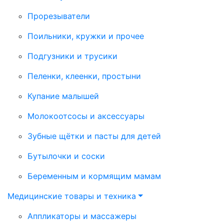
Прорезыватели
Поильники, кружки и прочее
Подгузники и трусики
Пеленки, клеенки, простыни
Купание малышей
Молокоотсосы и аксессуары
Зубные щётки и пасты для детей
Бутылочки и соски
Беременным и кормящим мамам
Медицинские товары и техника
Аппликаторы и массажеры