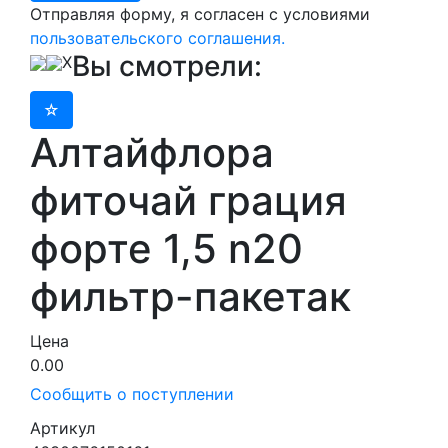
Отправляя форму, я согласен с условиями
пользовательского соглашения.
Вы смотрели:
X
Алтайфлора
фиточай грация
форте 1,5 n20
фильтр-пакетак
Цена
0.00
Сообщить о поступлении
Артикул