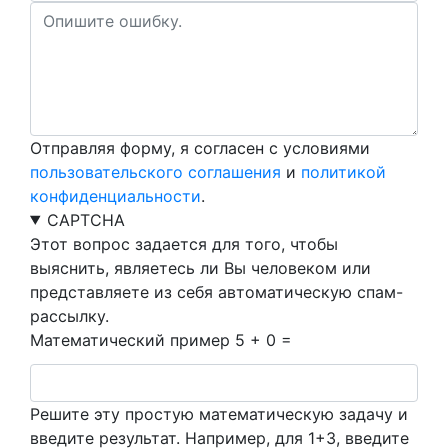
Отправляя форму, я согласен с условиями
пользовательского соглашения
и
политикой
конфиденциальности
.
CAPTCHA
Этот вопрос задается для того, чтобы
выяснить, являетесь ли Вы человеком или
представляете из себя автоматическую спам-
рассылку.
Математический пример
5 + 0 =
Решите эту простую математическую задачу и
введите результат. Например, для 1+3, введите