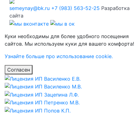
semeynay@bk.ru
+7 (983) 563-52-25
Разработка
сайта
Куки необходимы для более удобного посещения
сайтов. Мы используем куки для вашего комфорта!
Узнайте больше про использование cookie.
Согласен