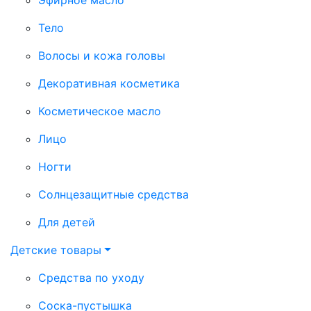
Тело
Волосы и кожа головы
Декоративная косметика
Косметическое масло
Лицо
Ногти
Солнцезащитные средства
Для детей
Детские товары
Средства по уходу
Соска-пустышка