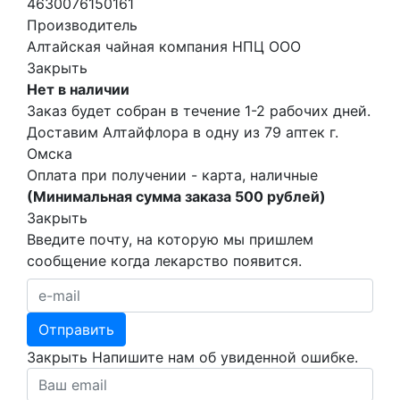
4630076150161
Производитель
Алтайская чайная компания НПЦ ООО
Закрыть
Нет в наличии
Заказ будет собран в течение 1-2 рабочих дней.
Доставим Алтайфлора в одну из
79 аптек г.
Омска
Оплата при получении - карта, наличные
(Минимальная сумма заказа 500 рублей)
Закрыть
Введите почту, на которую мы пришлем
сообщение когда лекарство появится.
Закрыть
Напишите нам об увиденной ошибке.