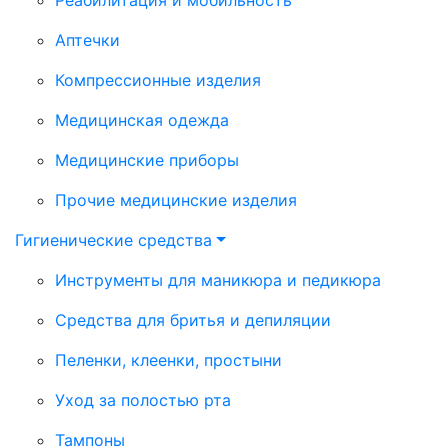
Аптечки
Компрессионные изделия
Медицинская одежда
Медицинские приборы
Прочие медицинские изделия
Гигиенические средства
Инструменты для маникюра и педикюра
Средства для бритья и депиляции
Пеленки, клеенки, простыни
Уход за полостью рта
Тампоны