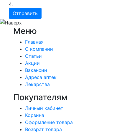
4.
Меню
Главная
О компании
Статьи
Акции
Вакансии
Адреса аптек
Лекарства
Покупателям
Личный кабинет
Корзина
Оформление товара
Возврат товара