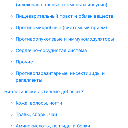
(исключая половые гормоны и инсулин)
Пищеварительный тракт и обмен веществ
Противомикробные (системный приём)
Противоопухолевые и иммуномодуляторы
Сердечно-сосудистая система
Прочие
Противопаразитарные, инсектициды и
репелленты
Биологически активные добавки
Кожа, волосы, ногти
Травы, сборы, чаи
Аминокислоты, пептиды и белки