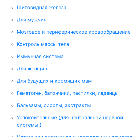
Щитовидная железа
Для мужчин
Мозговое и периферическое кровообращение
Контроль массы тела
Иммунная система
Для женщин
Для будущих и кормящих мам
Гематоген, батончики, пастилки, леденцы
Бальзамы, сиропы, экстракты
Успокоительные (для центральной нервной
системы )
Источники витаминов и минеральных веществ