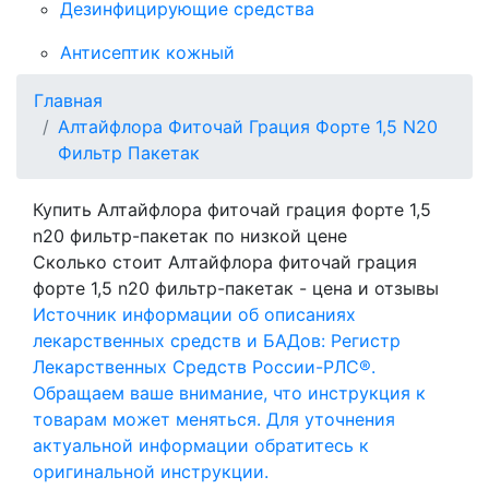
Дезинфицирующие средства
Антисептик кожный
Главная
Алтайфлора Фиточай Грация Форте 1,5 N20
Фильтр Пакетак
Купить Алтайфлора фиточай грация форте 1,5
n20 фильтр-пакетак по низкой цене
Сколько стоит Алтайфлора фиточай грация
форте 1,5 n20 фильтр-пакетак - цена и отзывы
Источник информации об описаниях
лекарственных средств и БАДов: Регистр
Лекарственных Средств России-РЛС®.
Обращаем ваше внимание, что инструкция к
товарам может меняться. Для уточнения
актуальной информации обратитесь к
оригинальной инструкции.