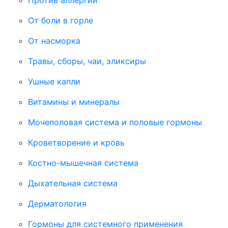
От боли в горле
От насморка
Травы, сборы, чаи, эликсиры
Ушные капли
Витамины и минералы
Мочеполовая система и половые гормоны
Кроветворение и кровь
Костно-мышечная система
Дыхательная система
Дерматология
Гормоны для системного применения