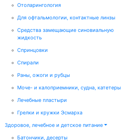
Отоларингология
Для офтальмологии, контактные линзы
Средства замещающие синовиальную
жидкость
Спринцовки
Спирали
Раны, ожоги и рубцы
Моче- и калоприемники, судна, катетеры
Лечебные пластыри
Грелки и кружки Эсмарха
Здоровое, лечебное и детское питание
Батончики, десерты