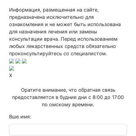
Информация, размещенная на сайте,
предназначена исключительно для
ознакомления и не может быть использована
для назначения лечения или замены
консультации врача. Перед использованием
любых лекарственных средств обязательно
проконсультируйтесь со специалистом.
X
Оратите внимание, что обратная связь
предоставляется в будние дни с 8:00 до 17:00
по омскому времени.
Вше имя: