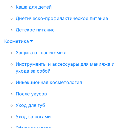
Каша для детей
Диетическо-профилактическое питание
Детское питание
Косметика
Защита от насекомых
Инструменты и аксессуары для макияжа и
ухода за собой
Инъекционная косметология
После укусов
Уход для губ
Уход за ногами
Эфирное масло