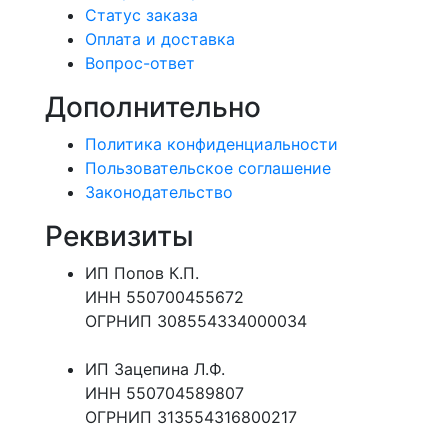
Статус заказа
Оплата и доставка
Вопрос-ответ
Дополнительно
Политика конфиденциальности
Пользовательское соглашение
Законодательство
Реквизиты
ИП Попов К.П.
ИНН 550700455672
ОГРНИП 308554334000034
ИП Зацепина Л.Ф.
ИНН 550704589807
ОГРНИП 313554316800217