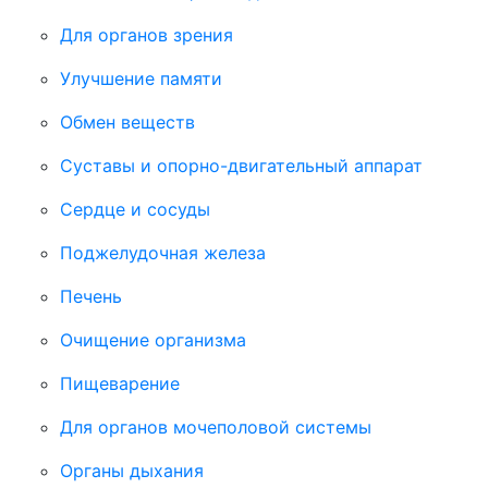
Для органов зрения
Улучшение памяти
Обмен веществ
Суставы и опорно-двигательный аппарат
Сердце и сосуды
Поджелудочная железа
Печень
Очищение организма
Пищеварение
Для органов мочеполовой системы
Органы дыхания