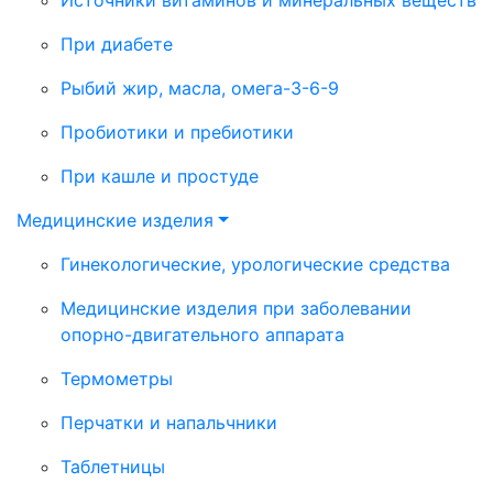
При диабете
Рыбий жир, масла, омега-3-6-9
Пробиотики и пребиотики
При кашле и простуде
Медицинские изделия
Гинекологические, урологические средства
Медицинские изделия при заболевании
опорно-двигательного аппарата
Термометры
Перчатки и напальчники
Таблетницы