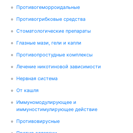
Противогеморроидальные
Противогрибковые средства
Стоматологические препараты
Глазные мази, гели и капли
Противопростудные комплексы
Лечение никотиновой зависимости
Нервная система
От кашля
Иммуномодулирующее и
иммуностимулирующее действие
Противовирусные
Против аллергии