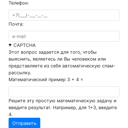
Телефон:
Почта:
CAPTCHA
Этот вопрос задается для того, чтобы
выяснить, являетесь ли Вы человеком или
представляете из себя автоматическую спам-
рассылку.
Математический пример
3 + 4 =
Решите эту простую математическую задачу и
введите результат. Например, для 1+3, введите
4.