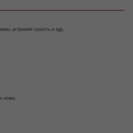
ы, устраняя сухость и зуд.
с кожи.