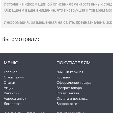
Источник информации об описаниях лекарственных сред
Обращаем ваше внимание, что инструкция к товарам мож
Информация, размещенная на сайте, предназначена искл
Вы смотрели:
МЕНЮ
ПОКУПАТЕЛЯМ
Главная
Личный кабинет
О компании
Корзина
Статьи
Оформление товара
Акции
Возврат товара
Вакансии
Статус заказа
Адреса аптек
Оплата и доставка
Лекарства
Вопрос-ответ