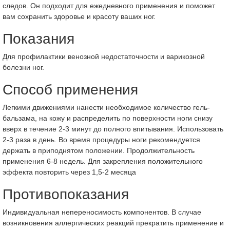
следов. Он подходит для ежедневного применения и поможет
вам сохранить здоровье и красоту ваших ног.
Показания
Для профилактики венозной недостаточности и варикозной
болезни ног.
Способ применения
Легкими движениями нанести необходимое количество гель-
бальзама, на кожу и распределить по поверхности ноги снизу
вверх в течение 2-3 минут до полного впитывания. Использовать
2-3 раза в день. Во время процедуры ноги рекомендуется
держать в приподнятом положении. Продолжительность
применения 6-8 недель. Для закрепления положительного
эффекта повторить через 1,5-2 месяца
Противопоказания
Индивидуальная непереносимость компонентов. В случае
возникновения аллергических реакций прекратить применение и