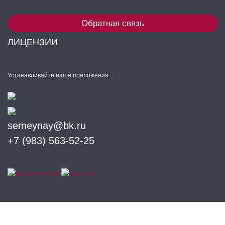
Обратная связь
ЛИЦЕНЗИИ
Устанавливайте наши приложения:
semeynay@bk.ru
+7 (983) 563-52-25
Разработка сайта