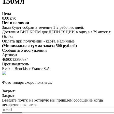
150мл
Цена
0.00 руб
Нет в наличии
Заказ будет собран в течение 1-2 рабочих дней.
Доставим ВИТ КРЕМ для ДЕПИЛЯЦИИ в одну из
79 аптек г.
Омска
Оплата при получении - карта, наличные
(Минимальная сумма заказа 500 рублей)
Сообщить о поступлении
Артикул
4680012390984
Производитель
Reckitt Benckiser France S.A
Фото товара скоро появится.
Закрыть
Закрыть
Введите почту, на которую мы пришлем сообщение когда
лекарство появится.