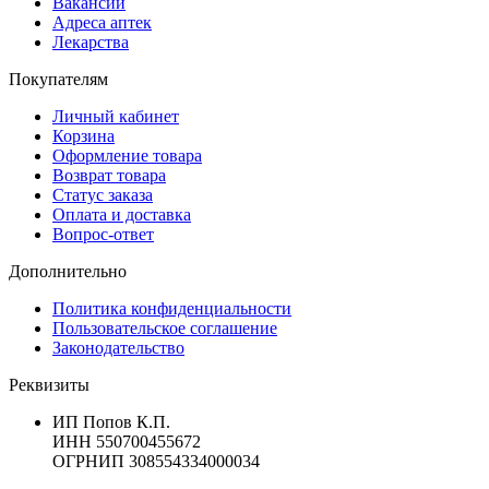
Вакансии
Адреса аптек
Лекарства
Покупателям
Личный кабинет
Корзина
Оформление товара
Возврат товара
Статус заказа
Оплата и доставка
Вопрос-ответ
Дополнительно
Политика конфиденциальности
Пользовательское соглашение
Законодательство
Реквизиты
ИП Попов К.П.
ИНН 550700455672
ОГРНИП 308554334000034