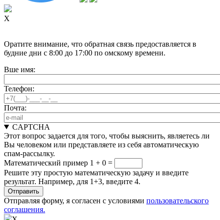
X
Оратите внимание, что обратная связь предоставляется в
будние дни с 8:00 до 17:00 по омскому времени.
Вше имя:
Телефон:
Почта:
CAPTCHA
Этот вопрос задается для того, чтобы выяснить, являетесь ли
Вы человеком или представляете из себя автоматическую
спам-рассылку.
Математический пример
1 + 0 =
Решите эту простую математическую задачу и введите
результат. Например, для 1+3, введите 4.
Отправляя форму, я согласен с условиями
пользовательского
соглашения.
X