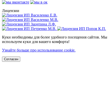
Лицензии
Куки необходимы для более удобного посещения сайтов. Мы
используем куки для вашего комфорта!
Узнайте больше про использование cookie.
Согласен