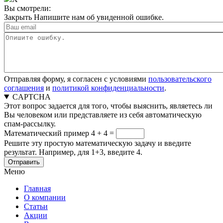
Вы смотрели:
Закрыть
Напишите нам об увиденной ошибке.
Отправляя форму, я согласен с условиями
пользовательского
соглашения
и
политикой конфиденциальности
.
CAPTCHA
Этот вопрос задается для того, чтобы выяснить, являетесь ли
Вы человеком или представляете из себя автоматическую
спам-рассылку.
Математический пример
4 + 4 =
Решите эту простую математическую задачу и введите
результат. Например, для 1+3, введите 4.
Меню
Главная
О компании
Статьи
Акции