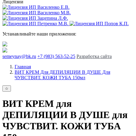
Лицензии
Устанавливайте наши приложения:
semeynay@bk.ru
+7 (983) 563-52-25
Разработка сайта
Главная
ВИТ КРЕМ Для ДЕПИЛЯЦИИ В ДУШЕ Для
ЧУВСТВИТ. КОЖИ ТУБА 150мл
ВИТ КРЕМ для
ДЕПИЛЯЦИИ В ДУШЕ для
ЧУВСТВИТ. КОЖИ ТУБА