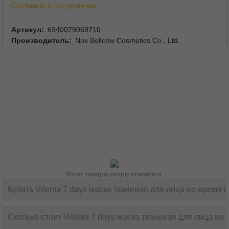
Сообщить о поступлении
Артикул
6940079069710
Производитель
Nox Bellcow Cosmetics Co., Ltd.
Фото товара скоро появится.
Купить Vilenta 7 days маска тканевая для лица во время 
Сколько стоит Vilenta 7 days маска тканевая для лица во