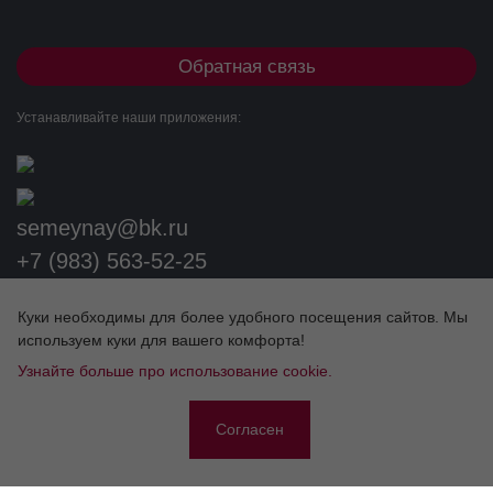
Обратная связь
Устанавливайте наши приложения:
semeynay@bk.ru
+7 (983) 563-52-25
Разработка сайта
Куки необходимы для более удобного посещения сайтов. Мы
используем куки для вашего комфорта!
Узнайте больше про использование cookie.
ЛИЦЕНЗИИ
Согласен