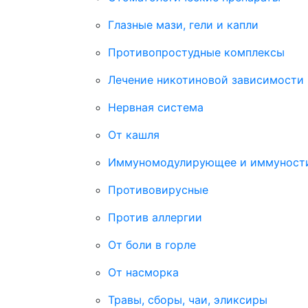
Глазные мази, гели и капли
Противопростудные комплексы
Лечение никотиновой зависимости
Нервная система
От кашля
Иммуномодулирующее и иммуност
Противовирусные
Против аллергии
От боли в горле
От насморка
Травы, сборы, чаи, эликсиры