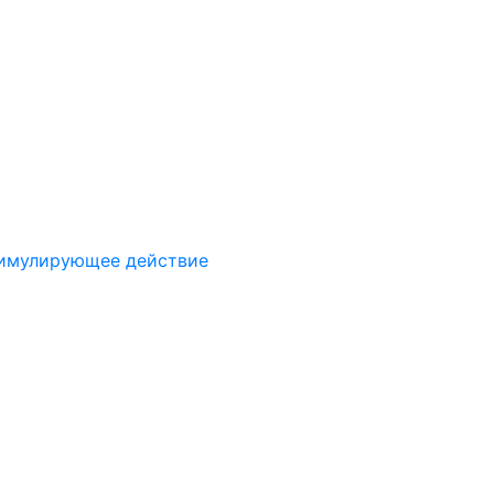
имулирующее действие