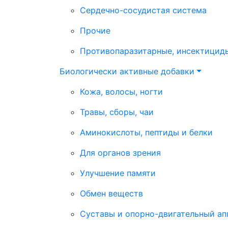
Сердечно-сосудистая система
Прочие
Противопаразитарные, инсектицид
Биологически активные добавки
Кожа, волосы, ногти
Травы, сборы, чаи
Аминокислоты, пептиды и белки
Для органов зрения
Улучшение памяти
Обмен веществ
Суставы и опорно-двигательный ап