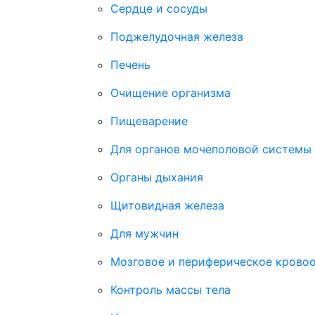
Сердце и сосуды
Поджелудочная железа
Печень
Очищение организма
Пищеварение
Для органов мочеполовой системы
Органы дыхания
Щитовидная железа
Для мужчин
Мозговое и периферическое крово
Контроль массы тела