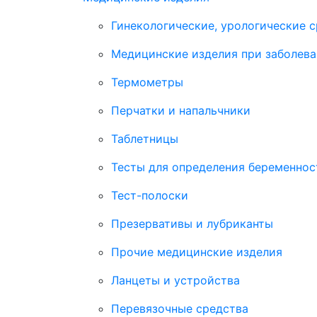
Гинекологические, урологические 
Медицинские изделия при заболева
Термометры
Перчатки и напальчники
Таблетницы
Тесты для определения беременнос
Тест-полоски
Презервативы и лубриканты
Прочие медицинские изделия
Ланцеты и устройства
Перевязочные средства