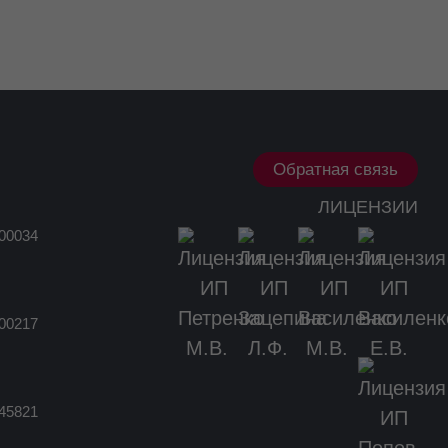
Обратная связь
ЛИЦЕНЗИИ
00034
00217
45821