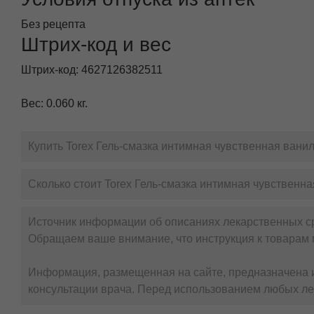
Без рецепта
Штрих-код и вес
Штрих-код: 4627126382511
Вес: 0.060 кг.
Купить Torex Гель-смазка интимная чувственная ванил
Сколько стоит Torex Гель-смазка интимная чувственна
Источник информации об описаниях лекарственных с
Обращаем ваше внимание, что инструкция к товарам 
Информация, размещенная на сайте, предназначена и
консультации врача. Перед использованием любых ле