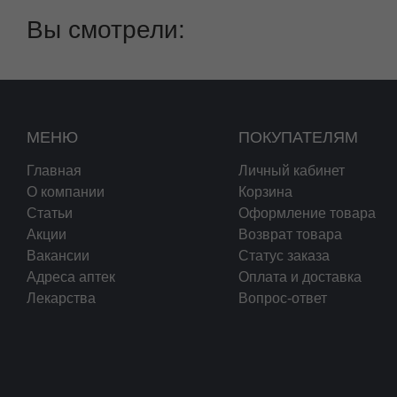
Вы смотрели:
МЕНЮ
ПОКУПАТЕЛЯМ
Главная
Личный кабинет
О компании
Корзина
Статьи
Оформление товара
Акции
Возврат товара
Вакансии
Статус заказа
Адреса аптек
Оплата и доставка
Лекарства
Вопрос-ответ