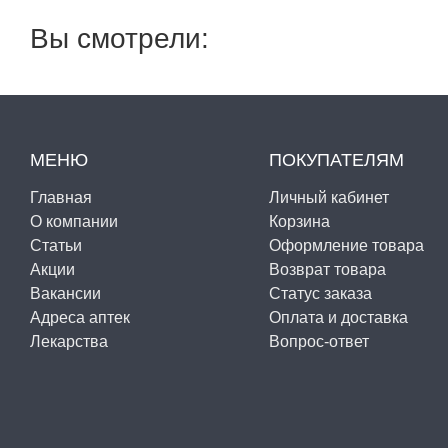
Вы смотрели:
МЕНЮ
ПОКУПАТЕЛЯМ
Главная
Личный кабинет
О компании
Корзина
Статьи
Оформление товара
Акции
Возврат товара
Вакансии
Статус заказа
Адреса аптек
Оплата и доставка
Лекарства
Вопрос-ответ