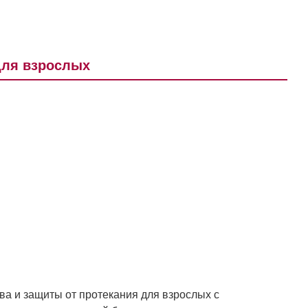
для взрослых
ва и защиты от протекания для взрослых с