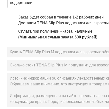
недержании
Заказ будет собран в течение 1-2 рабочих дней.
Доставим TENA Slip Plus подгузники для взрослы
Оплата при получении - карта, наличные
(Минимальная сумма заказа 500 рублей)
Купить TENA Slip Plus M подгузники для взрослых обх
Сколько стоит TENA Slip Plus M подгузники для взрос
Источник информации об описаниях лекарственных с
Обращаем ваше внимание, что инструкция к товарам 
Информация, размещенная на сайте, предназначена и
консультации врача. Перед использованием любых ле