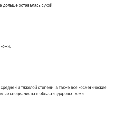
а дольше оставалась сухой.
 кожи.
средней и тяжелой степени, а также все косметические
симые специалисты в области здоровья кожи