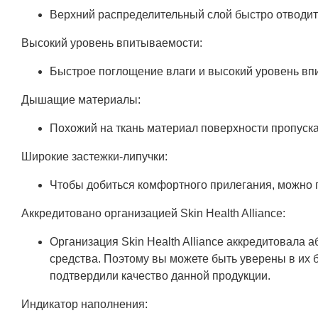
Верхний распределительный слой быстро отводит 
Высокий уровень впитываемости:
Быстрое поглощение влаги и высокий уровень вп
Дышащие материалы:
Похожий на ткань материал поверхности пропуска
Широкие застежки-липучки:
Чтобы добиться комфортного прилегания, можно п
Аккредитовано организацией Skin Health Alliance:
Организация Skin Health Alliance аккредитовала
средства. Поэтому вы можете быть уверены в их 
подтвердили качество данной продукции.
Индикатор наполнения: