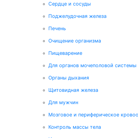
Сердце и сосуды
Поджелудочная железа
Печень
Очищение организма
Пищеварение
Для органов мочеполовой системы
Органы дыхания
Щитовидная железа
Для мужчин
Мозговое и периферическое крово
Контроль массы тела