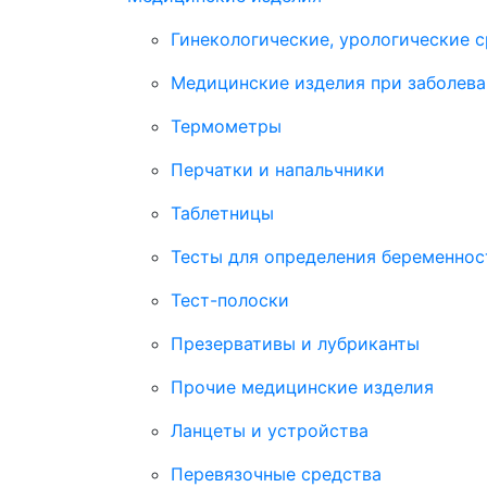
Гинекологические, урологические 
Медицинские изделия при заболева
Термометры
Перчатки и напальчники
Таблетницы
Тесты для определения беременнос
Тест-полоски
Презервативы и лубриканты
Прочие медицинские изделия
Ланцеты и устройства
Перевязочные средства