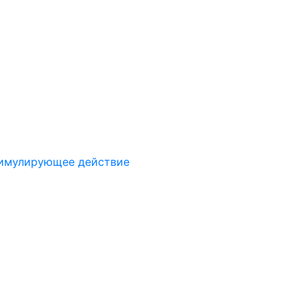
имулирующее действие