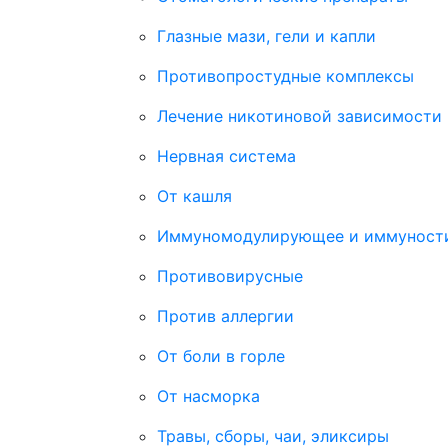
Глазные мази, гели и капли
Противопростудные комплексы
Лечение никотиновой зависимости
Нервная система
От кашля
Иммуномодулирующее и иммуност
Противовирусные
Против аллергии
От боли в горле
От насморка
Травы, сборы, чаи, эликсиры