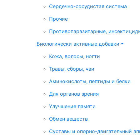
Сердечно-сосудистая система
Прочие
Противопаразитарные, инсектицид
Биологически активные добавки
Кожа, волосы, ногти
Травы, сборы, чаи
Аминокислоты, пептиды и белки
Для органов зрения
Улучшение памяти
Обмен веществ
Суставы и опорно-двигательный ап