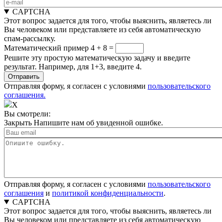
CAPTCHA
Этот вопрос задается для того, чтобы выяснить, являетесь ли
Вы человеком или представляете из себя автоматическую
спам-рассылку.
Математический пример
4 + 8 =
Решите эту простую математическую задачу и введите
результат. Например, для 1+3, введите 4.
Отправляя форму, я согласен с условиями
пользовательского
соглашения.
X
Вы смотрели:
Закрыть
Напишите нам об увиденной ошибке.
Отправляя форму, я согласен с условиями
пользовательского
соглашения
и
политикой конфиденциальности
.
CAPTCHA
Этот вопрос задается для того, чтобы выяснить, являетесь ли
Вы человеком или представляете из себя автоматическую