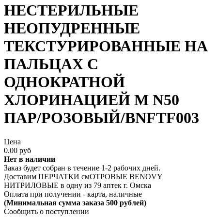
НЕСТЕРИЛЬНЫЕ
НЕОПУДРЕННЫЕ
ТЕКСТУРИРОВАННЫЕ НА
ПАЛЬЦАХ С
ОДНОКРАТНОЙ
ХЛОРИНАЦИЕЙ M N50
ПАР/РОЗОВЫЙ/BNFTF003
Цена
0.00 руб
Нет в наличии
Заказ будет собран в течение 1-2 рабочих дней.
Доставим ПЕРЧАТКИ смОТРОВЫЕ BENOVY
НИТРИЛОВЫЕ в одну из
79 аптек г. Омска
Оплата при получении - карта, наличные
(Минимальная сумма заказа 500 рублей)
Сообщить о поступлении