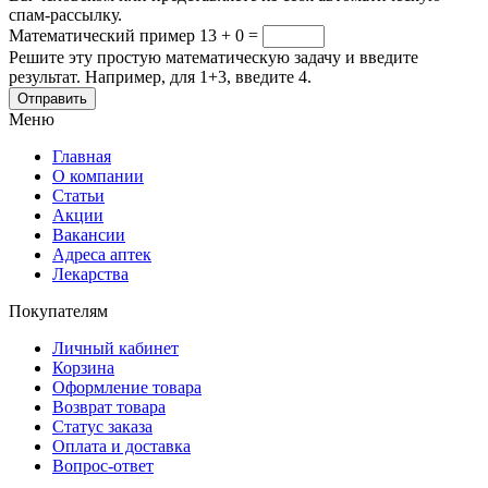
спам-рассылку.
Математический пример
13 + 0 =
Решите эту простую математическую задачу и введите
результат. Например, для 1+3, введите 4.
Меню
Главная
О компании
Статьи
Акции
Вакансии
Адреса аптек
Лекарства
Покупателям
Личный кабинет
Корзина
Оформление товара
Возврат товара
Статус заказа
Оплата и доставка
Вопрос-ответ