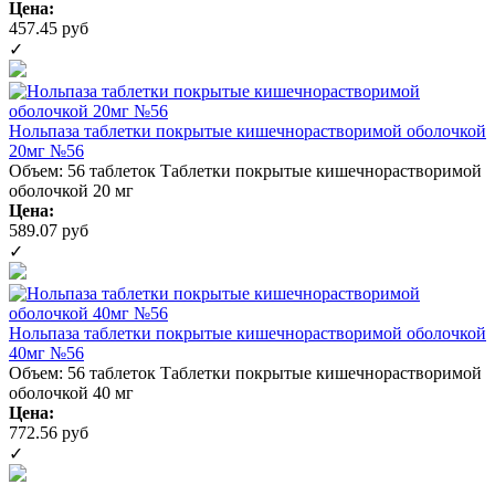
Цена:
457.45 руб
✓
Нольпаза таблетки покрытые кишечнорастворимой оболочкой
20мг №56
Объем: 56 таблеток
Таблетки покрытые кишечнорастворимой
оболочкой 20 мг
Цена:
589.07 руб
✓
Нольпаза таблетки покрытые кишечнорастворимой оболочкой
40мг №56
Объем: 56 таблеток
Таблетки покрытые кишечнорастворимой
оболочкой 40 мг
Цена:
772.56 руб
✓