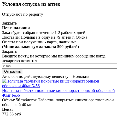
Условия отпуска из аптек
Отпускают по рецепту.
Закрыть
Нет в наличии
Заказ будет собран в течение 1-2 рабочих дней.
Доставим Нольпаза в одну из
79 аптек г. Омска
Оплата при получении - карта, наличные
(Минимальная сумма заказа 500 рублей)
Закрыть
Введите почту, на которую мы пришлем сообщение когда
лекарство появится.
Аналоги по действующему веществу – Нольпаза
Нольпаза таблетки покрытые кишечнорастворимой оболочкой
40мг №56
Объем: 56 таблеток
Таблетки покрытые кишечнорастворимой
оболочкой 40 мг
Цена:
772.56 руб