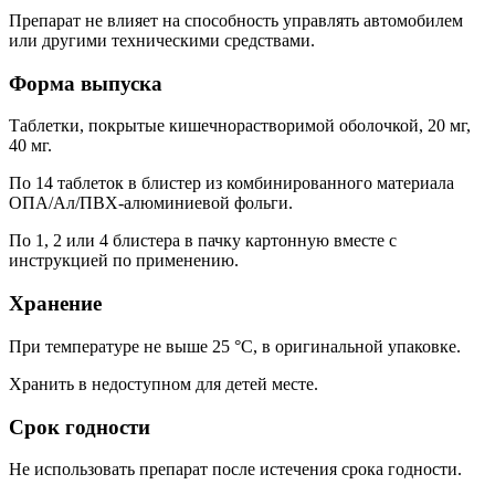
Препарат не влияет на способность управлять автомобилем
или другими техническими средствами.
Форма выпуска
Таблетки, покрытые кишечнорастворимой оболочкой, 20 мг,
40 мг.
По 14 таблеток в блистер из комбинированного материала
ОПА/Ал/ПВХ-алюминиевой фольги.
По 1, 2 или 4 блистера в пачку картонную вместе с
инструкцией по применению.
Хранение
При температуре не выше 25 °C, в оригинальной упаковке.
Хранить в недоступном для детей месте.
Срок годности
Не использовать препарат после истечения срока годности.