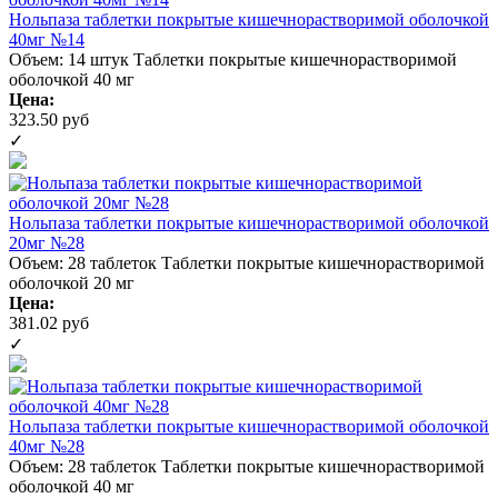
Нольпаза таблетки покрытые кишечнорастворимой оболочкой
40мг №14
Объем: 14 штук
Таблетки покрытые кишечнорастворимой
оболочкой 40 мг
Цена:
323.50 руб
✓
Нольпаза таблетки покрытые кишечнорастворимой оболочкой
20мг №28
Объем: 28 таблеток
Таблетки покрытые кишечнорастворимой
оболочкой 20 мг
Цена:
381.02 руб
✓
Нольпаза таблетки покрытые кишечнорастворимой оболочкой
40мг №28
Объем: 28 таблеток
Таблетки покрытые кишечнорастворимой
оболочкой 40 мг