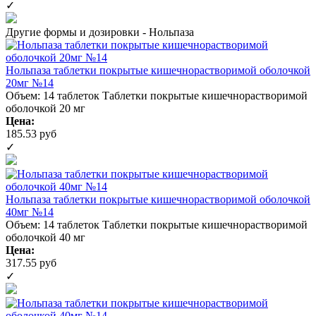
✓
Другие формы и дозировки - Нольпаза
Нольпаза таблетки покрытые кишечнорастворимой оболочкой
20мг №14
Объем: 14 таблеток
Таблетки покрытые кишечнорастворимой
оболочкой 20 мг
Цена:
185.53 руб
✓
Нольпаза таблетки покрытые кишечнорастворимой оболочкой
40мг №14
Объем: 14 таблеток
Таблетки покрытые кишечнорастворимой
оболочкой 40 мг
Цена:
317.55 руб
✓