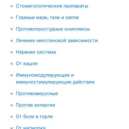
Стоматологические препараты
Глазные мази, гели и капли
Противопростудные комплексы
Лечение никотиновой зависимости
Нервная система
От кашля
Иммуномодулирующее и
иммуностимулирующее действие
Противовирусные
Против аллергии
От боли в горле
От насморка