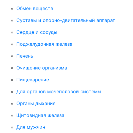
Обмен веществ
Суставы и опорно-двигательный аппарат
Сердце и сосуды
Поджелудочная железа
Печень
Очищение организма
Пищеварение
Для органов мочеполовой системы
Органы дыхания
Щитовидная железа
Для мужчин