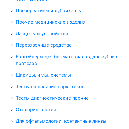
Презервативы и лубриканты
Прочие медицинские изделия
Ланцеты и устройства
Перевязочные средства
Контейнеры для биоматериалов, для зубных
протезов
Шприцы, иглы, системы
Тесты на наличие наркотиков
Тесты диагностические прочие
Отоларингология
Для офтальмологии, контактные линзы