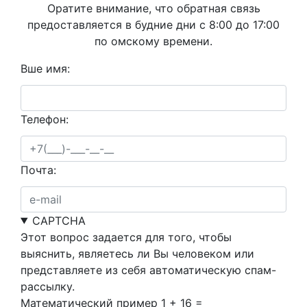
Оратите внимание, что обратная связь
предоставляется в будние дни с 8:00 до 17:00
по омскому времени.
Вше имя:
Телефон:
Почта:
CAPTCHA
Этот вопрос задается для того, чтобы
выяснить, являетесь ли Вы человеком или
представляете из себя автоматическую спам-
рассылку.
Математический пример
1 + 16 =