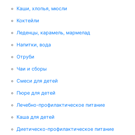
Каши, хлопья, мюсли
Коктейли
Леденцы, карамель, мармелад
Напитки, вода
Отруби
Чаи и сборы
Смеси для детей
Пюре для детей
Лечебно-профилактическое питание
Каша для детей
Диетическо-профилактическое питание