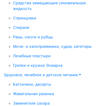
Средства замещающие синовиальную
жидкость
Спринцовки
Спирали
Раны, ожоги и рубцы
Моче- и калоприемники, судна, катетеры
Лечебные пластыри
Грелки и кружки Эсмарха
Здоровое, лечебное и детское питание
Батончики, десерты
Жевательная резинка
Заменители сахара