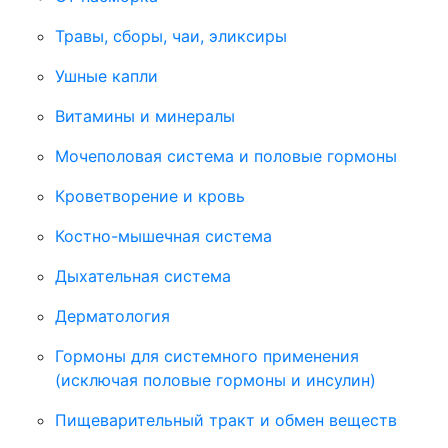
Травы, сборы, чаи, эликсиры
Ушные капли
Витамины и минералы
Мочеполовая система и половые гормоны
Кроветворение и кровь
Костно-мышечная система
Дыхательная система
Дерматология
Гормоны для системного применения
(исключая половые гормоны и инсулин)
Пищеварительный тракт и обмен веществ