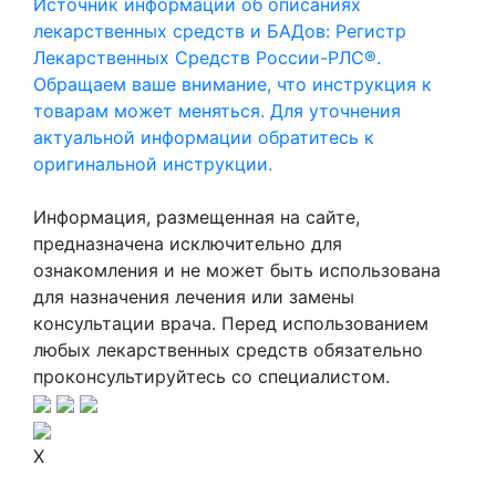
Источник информации об описаниях
лекарственных средств и БАДов: Регистр
Лекарственных Средств России-РЛС®.
Обращаем ваше внимание, что инструкция к
товарам может меняться. Для уточнения
актуальной информации обратитесь к
оригинальной инструкции.
Информация, размещенная на сайте,
предназначена исключительно для
ознакомления и не может быть использована
для назначения лечения или замены
консультации врача. Перед использованием
любых лекарственных средств обязательно
проконсультируйтесь со специалистом.
X