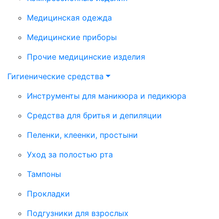
Медицинская одежда
Медицинские приборы
Прочие медицинские изделия
Гигиенические средства
Инструменты для маникюра и педикюра
Средства для бритья и депиляции
Пеленки, клеенки, простыни
Уход за полостью рта
Тампоны
Прокладки
Подгузники для взрослых