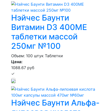
Нэйчес Баунти
Витамин D3 400МЕ
таблетки массой
250мг №100
Объем: 100 штук
Таблетки
Цена:
1088.67 руб
✓
Нэйчес Баунти Альфа-