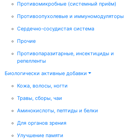
Противомикробные (системный приём)
Противоопухолевые и иммуномодуляторы
Сердечно-сосудистая система
Прочие
Противопаразитарные, инсектициды и
репелленты
Биологически активные добавки
Кожа, волосы, ногти
Травы, сборы, чаи
Аминокислоты, пептиды и белки
Для органов зрения
Улучшение памяти