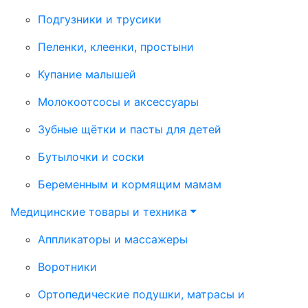
Подгузники и трусики
Пеленки, клеенки, простыни
Купание малышей
Молокоотсосы и аксессуары
Зубные щётки и пасты для детей
Бутылочки и соски
Беременным и кормящим мамам
Медицинские товары и техника
Аппликаторы и массажеры
Воротники
Ортопедические подушки, матрасы и