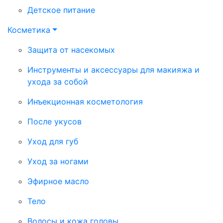
Детское питание
Косметика
Защита от насекомых
Инструменты и аксессуары для макияжа и
ухода за собой
Инъекционная косметология
После укусов
Уход для губ
Уход за ногами
Эфирное масло
Тело
Волосы и кожа головы