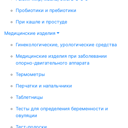
Пробиотики и пребиотики
При кашле и простуде
Медицинские изделия
Гинекологические, урологические средства
Медицинские изделия при заболевании
опорно-двигательного аппарата
Термометры
Перчатки и напальчники
Таблетницы
Тесты для определения беременности и
овуляции
Тест-полоски