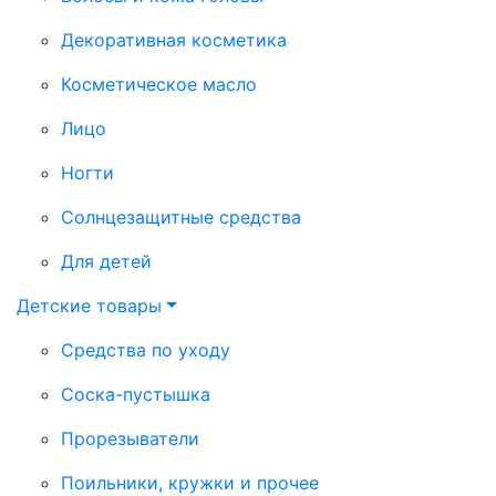
Декоративная косметика
Косметическое масло
Лицо
Ногти
Солнцезащитные средства
Для детей
Детские товары
Средства по уходу
Соска-пустышка
Прорезыватели
Поильники, кружки и прочее