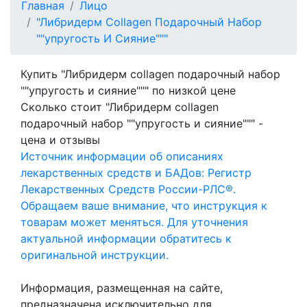
Главная
Лицо
"Либридерм Collagen Подарочный Набор
""упругость И Сияние"""
Купить "Либридерм collagen подарочный набор
""упругость и сияние""" по низкой цене
Сколько стоит "Либридерм collagen
подарочный набор ""упругость и сияние""" -
цена и отзывы
Источник информации об описаниях
лекарственных средств и БАДов: Регистр
Лекарственных Средств России-РЛС®.
Обращаем ваше внимание, что инструкция к
товарам может меняться. Для уточнения
актуальной информации обратитесь к
оригинальной инструкции.
Информация, размещенная на сайте,
предназначена исключительно для