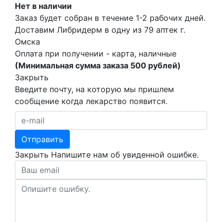
Нет в наличии
Заказ будет собран в течение 1-2 рабочих дней.
Доставим Либридерм в одну из
79 аптек г.
Омска
Оплата при получении - карта, наличные
(Минимальная сумма заказа 500 рублей)
Закрыть
Введите почту, на которую мы пришлем
сообщение когда лекарство появится.
Закрыть
Напишите нам об увиденной ошибке.