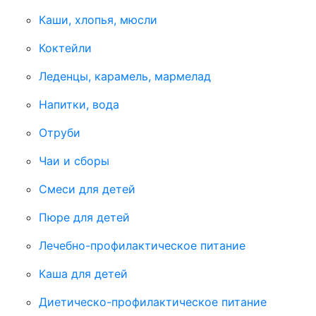
Каши, хлопья, мюсли
Коктейли
Леденцы, карамель, мармелад
Напитки, вода
Отруби
Чаи и сборы
Смеси для детей
Пюре для детей
Лечебно-профилактическое питание
Каша для детей
Диетическо-профилактическое питание