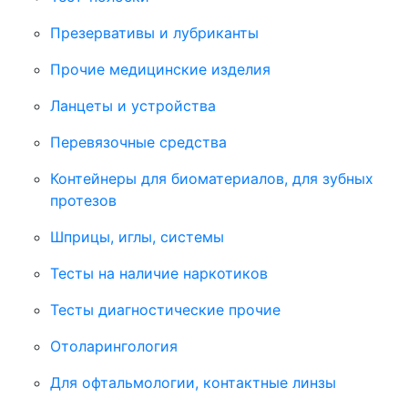
Презервативы и лубриканты
Прочие медицинские изделия
Ланцеты и устройства
Перевязочные средства
Контейнеры для биоматериалов, для зубных
протезов
Шприцы, иглы, системы
Тесты на наличие наркотиков
Тесты диагностические прочие
Отоларингология
Для офтальмологии, контактные линзы