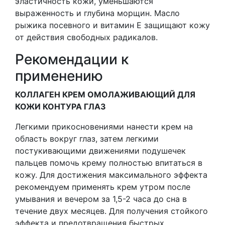
эластичность кожи, уменьшаются
выраженность и глубина морщин. Масло
рыжика посевного и витамин Е защищают кожу
от действия свободных радикалов.
Рекомендации к
применению
КОЛЛАГЕН КРЕМ ОМОЛАЖИВАЮЩИЙ ДЛЯ
КОЖИ КОНТУРА ГЛАЗ
Легкими прикосновениями нанести крем на
область вокруг глаз, затем легкими
постукивающими движениями подушечек
пальцев помочь крему полностью впитаться в
кожу. Для достижения максимального эффекта
рекомендуем применять крем утром после
умывания и вечером за 1,5-2 часа до сна в
течение двух месяцев. Для получения стойкого
эффекта и предотвращения быстрых