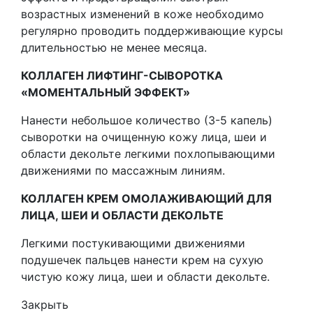
возрастных изменений в коже необходимо
регулярно проводить поддерживающие курсы
длительностью не менее месяца.
КОЛЛАГЕН ЛИФТИНГ-СЫВОРОТКА
«МОМЕНТАЛЬНЫЙ ЭФФЕКТ»
Нанести небольшое количество (3-5 капель)
сыворотки на очищенную кожу лица, шеи и
области декольте легкими похлопывающими
движениями по массажным линиям.
КОЛЛАГЕН КРЕМ ОМОЛАЖИВАЮЩИЙ ДЛЯ
ЛИЦА, ШЕИ И ОБЛАСТИ ДЕКОЛЬТЕ
Легкими постукивающими движениями
подушечек пальцев нанести крем на сухую
чистую кожу лица, шеи и области декольте.
Закрыть