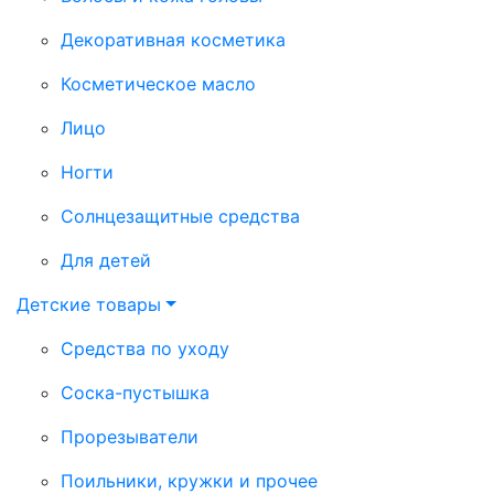
Декоративная косметика
Косметическое масло
Лицо
Ногти
Солнцезащитные средства
Для детей
Детские товары
Средства по уходу
Соска-пустышка
Прорезыватели
Поильники, кружки и прочее