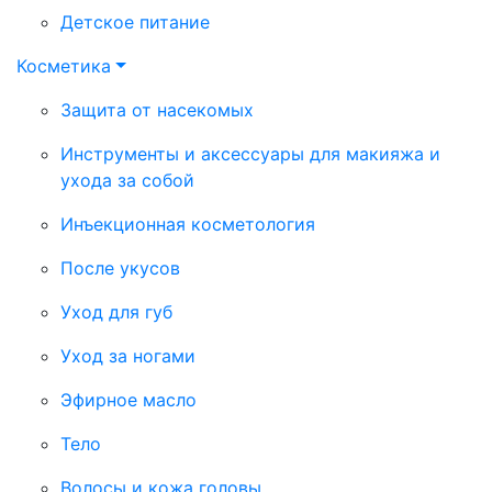
Детское питание
Косметика
Защита от насекомых
Инструменты и аксессуары для макияжа и
ухода за собой
Инъекционная косметология
После укусов
Уход для губ
Уход за ногами
Эфирное масло
Тело
Волосы и кожа головы