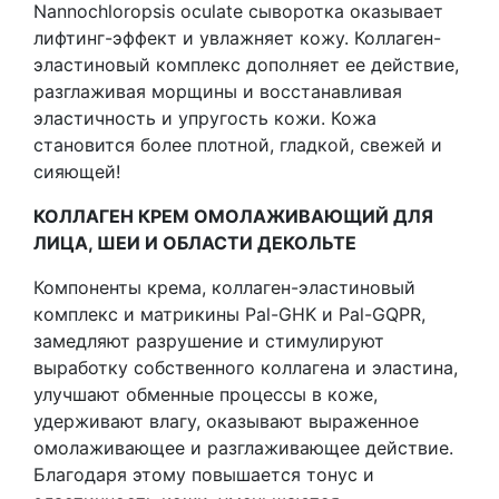
Nannochloropsis oculate сыворотка оказывает
лифтинг-эффект и увлажняет кожу. Коллаген-
эластиновый комплекс дополняет ее действие,
разглаживая морщины и восстанавливая
эластичность и упругость кожи. Кожа
становится более плотной, гладкой, свежей и
сияющей!
КОЛЛАГЕН КРЕМ ОМОЛАЖИВАЮЩИЙ ДЛЯ
ЛИЦА, ШЕИ И ОБЛАСТИ ДЕКОЛЬТЕ
Компоненты крема, коллаген-эластиновый
комплекс и матрикины Pal-GHK и Pal-GQPR,
замедляют разрушение и стимулируют
выработку собственного коллагена и эластина,
улучшают обменные процессы в коже,
удерживают влагу, оказывают выраженное
омолаживающее и разглаживающее действие.
Благодаря этому повышается тонус и