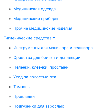
Медицинская одежда
Медицинские приборы
Прочие медицинские изделия
Гигиенические средства
Инструменты для маникюра и педикюра
Средства для бритья и депиляции
Пеленки, клеенки, простыни
Уход за полостью рта
Тампоны
Прокладки
Подгузники для взрослых