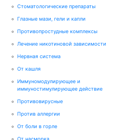
Стоматологические препараты
Глазные мази, гели и капли
Противопростудные комплексы
Лечение никотиновой зависимости
Нервная система
От кашля
Иммуномодулирующее и
иммуностимулирующее действие
Противовирусные
Против аллергии
От боли в горле
От насморка