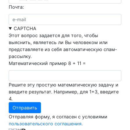
Почта:
CAPTCHA
Этот вопрос задается для того, чтобы
выяснить, являетесь ли Вы человеком или
представляете из себя автоматическую спам-
рассылку.
Математический пример
8 + 11 =
Решите эту простую математическую задачу и
введите результат. Например, для 1+3, введите
4.
Отправляя форму, я согласен с условиями
пользовательского соглашения.