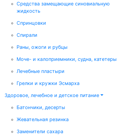
Средства замещающие синовиальную
жидкость
Спринцовки
Спирали
Раны, ожоги и рубцы
Моче- и калоприемники, судна, катетеры
Лечебные пластыри
Грелки и кружки Эсмарха
Здоровое, лечебное и детское питание
Батончики, десерты
Жевательная резинка
Заменители сахара