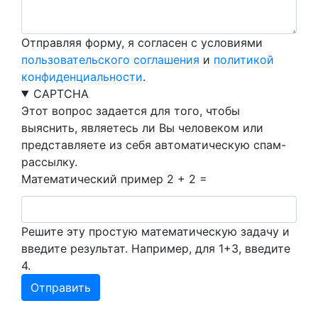
Отправляя форму, я согласен с условиями
пользовательского соглашения
и
политикой
конфиденциальности
.
CAPTCHA
Этот вопрос задается для того, чтобы
выяснить, являетесь ли Вы человеком или
представляете из себя автоматическую спам-
рассылку.
Математический пример
2 + 2 =
Решите эту простую математическую задачу и
введите результат. Например, для 1+3, введите
4.