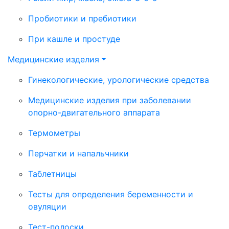
Пробиотики и пребиотики
При кашле и простуде
Медицинские изделия
Гинекологические, урологические средства
Медицинские изделия при заболевании
опорно-двигательного аппарата
Термометры
Перчатки и напальчники
Таблетницы
Тесты для определения беременности и
овуляции
Тест-полоски