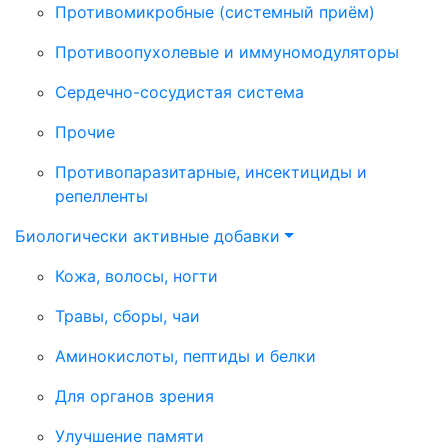
Противомикробные (системный приём)
Противоопухолевые и иммуномодуляторы
Сердечно-сосудистая система
Прочие
Противопаразитарные, инсектициды и
репелленты
Биологически активные добавки
Кожа, волосы, ногти
Травы, сборы, чаи
Аминокислоты, пептиды и белки
Для органов зрения
Улучшение памяти