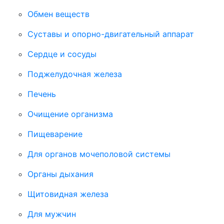
Обмен веществ
Суставы и опорно-двигательный аппарат
Сердце и сосуды
Поджелудочная железа
Печень
Очищение организма
Пищеварение
Для органов мочеполовой системы
Органы дыхания
Щитовидная железа
Для мужчин