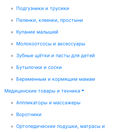
Подгузники и трусики
Пеленки, клеенки, простыни
Купание малышей
Молокоотсосы и аксессуары
Зубные щётки и пасты для детей
Бутылочки и соски
Беременным и кормящим мамам
Медицинские товары и техника
Аппликаторы и массажеры
Воротники
Ортопедические подушки, матрасы и