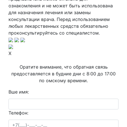
ознакомления и не может быть использована
для назначения лечения или замены
консультации врача. Перед использованием
любых лекарственных средств обязательно
проконсультируйтесь со специалистом.
X
Оратите внимание, что обратная связь
предоставляется в будние дни с 8:00 до 17:00
по омскому времени.
Вше имя:
Телефон: