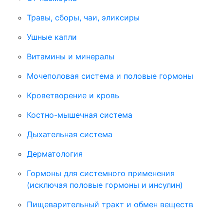
Травы, сборы, чаи, эликсиры
Ушные капли
Витамины и минералы
Мочеполовая система и половые гормоны
Кроветворение и кровь
Костно-мышечная система
Дыхательная система
Дерматология
Гормоны для системного применения
(исключая половые гормоны и инсулин)
Пищеварительный тракт и обмен веществ