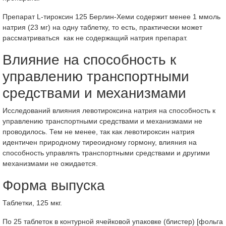
Препарат L-тироксин 125 Берлин-Хеми содержит менее 1 ммоль
натрия (23 мг) на одну таблетку, то есть, практически может
рассматриваться как не содержащий натрия препарат.
Влияние на способность к
управлению транспортными
средствами и механизмами
Исследований влияния левотироксина натрия на способность к
управлению транспортными средствами и механизмами не
проводилось. Тем не менее, так как левотироксин натрия
идентичен природному тиреоидному гормону, влияния на
способность управлять транспортными средствами и другими
механизмами не ожидается.
Форма выпуска
Таблетки, 125 мкг.
По 25 таблеток в контурной ячейковой упаковке (блистер) [фольга