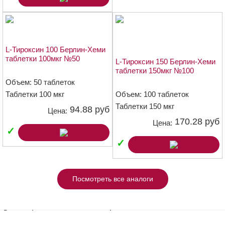
L-Тироксин 100 Берлин-Хеми
таблетки 100мкг №50
L-Тироксин 150 Берлин-Хеми
таблетки 150мкг №100
Объем: 50 таблеток
Таблетки 100 мкг
Объем: 100 таблеток
Таблетки 150 мкг
94.88 руб
Цена:
170.28 руб
Цена:
✓
✓
Посмотреть все аналоги
Другие формы и дозировки - L-тироксин