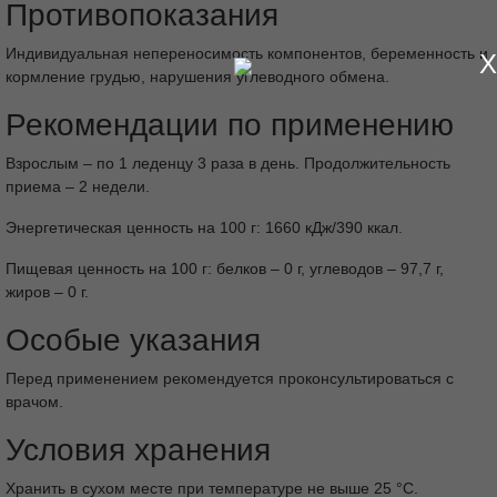
Противопоказания
Индивидуальная непереносимость компонентов, беременность и
X
кормление грудью, нарушения углеводного обмена.
Рекомендации по применению
Взрослым – по 1 леденцу 3 раза в день. Продолжительность
приема – 2 недели.
Энергетическая ценность на 100 г: 1660 кДж/390 ккал.
Пищевая ценность на 100 г: белков – 0 г, углеводов – 97,7 г,
жиров – 0 г.
Особые указания
Перед применением рекомендуется проконсультироваться с
врачом.
Условия хранения
Хранить в сухом месте при температуре не выше 25 °С.