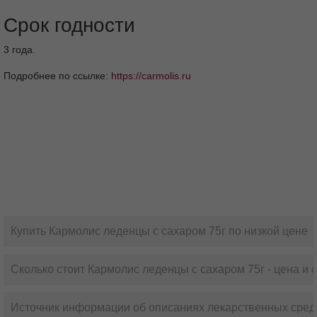
Срок годности
3 года.
Подробнее по ссылке:
https://carmolis.ru
Купить Кармолис леденцы с сахаром 75г по низкой цене
Сколько стоит Кармолис леденцы с сахаром 75г - цена и 
Источник информации об описаниях лекарственных сред