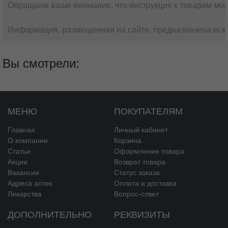
Обращаем ваше внимание, что инструкция к товарам мож
Информация, размещенная на сайте, предназначена искл
Вы смотрели:
МЕНЮ
ПОКУПАТЕЛЯМ
Главная
Личный кабинет
О компании
Корзина
Статьи
Оформление товара
Акции
Возврат товара
Вакансии
Статус заказа
Адреса аптек
Оплата и доставка
Лекарства
Вопрос-ответ
ДОПОЛНИТЕЛЬНО
РЕКВИЗИТЫ