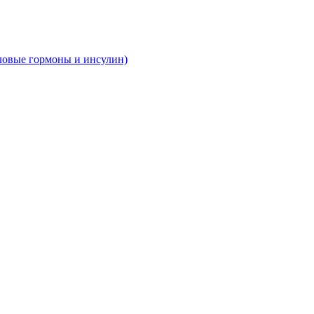
ловые гормоны и инсулин)