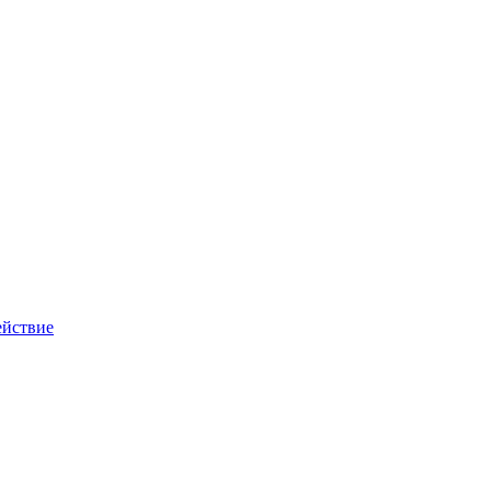
йствие