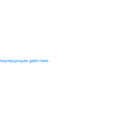
имулирующее действие