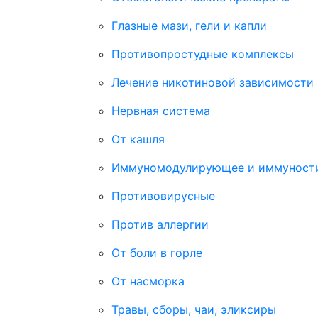
Глазные мази, гели и капли
Противопростудные комплексы
Лечение никотиновой зависимости
Нервная система
От кашля
Иммуномодулирующее и иммуност
Противовирусные
Против аллергии
От боли в горле
От насморка
Травы, сборы, чаи, эликсиры