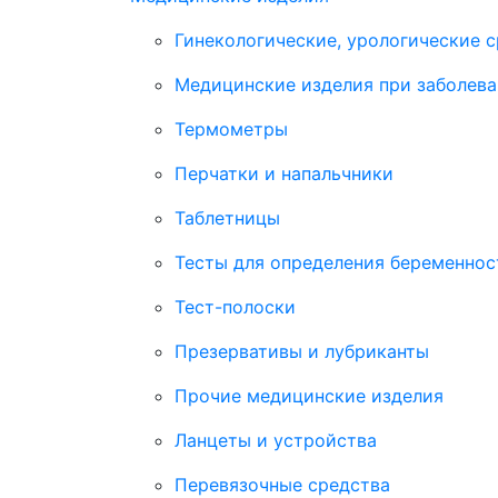
Гинекологические, урологические 
Медицинские изделия при заболева
Термометры
Перчатки и напальчники
Таблетницы
Тесты для определения беременнос
Тест-полоски
Презервативы и лубриканты
Прочие медицинские изделия
Ланцеты и устройства
Перевязочные средства