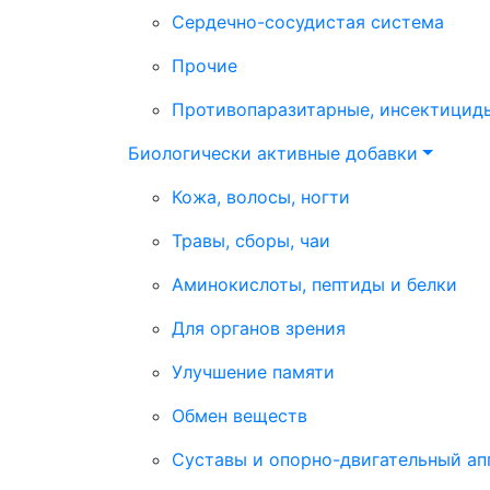
Сердечно-сосудистая система
Прочие
Противопаразитарные, инсектицид
Биологически активные добавки
Кожа, волосы, ногти
Травы, сборы, чаи
Аминокислоты, пептиды и белки
Для органов зрения
Улучшение памяти
Обмен веществ
Суставы и опорно-двигательный ап