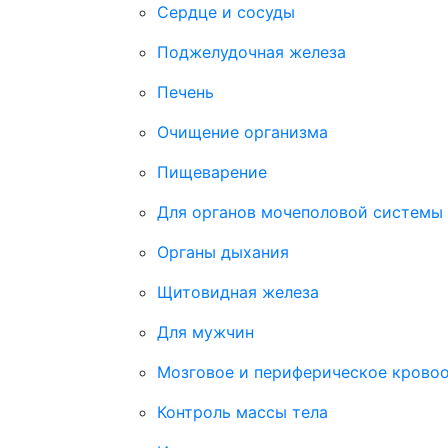
Сердце и сосуды
Поджелудочная железа
Печень
Очищение организма
Пищеварение
Для органов мочеполовой системы
Органы дыхания
Щитовидная железа
Для мужчин
Мозговое и периферическое крово
Контроль массы тела