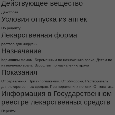
Действующее вещество
Декстроза
Условия отпуска из аптек
По рецепту
Лекарственная форма
раствор для инфузий
Назначение
Кормящим мамам, Беременным по назначению врача, Детям по
назначению врача, Взрослым по назначению врача
Показания
От отравления, При гипогликемии, От обморока, Растворитель
для лекарственных средств, При поражениях печени, От гепатита
Информация в Государственном
реестре лекарственных средств
Перейти