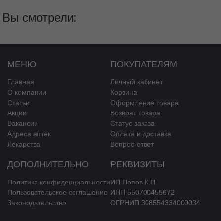
Вы смотрели:
МЕНЮ
ПОКУПАТЕЛЯМ
Главная
Личный кабинет
О компании
Корзина
Статьи
Оформление товара
Акции
Возврат товара
Вакансии
Статус заказа
Адреса аптек
Оплата и доставка
Лекарства
Вопрос-ответ
ДОПОЛНИТЕЛЬНО
РЕКВИЗИТЫ
Политика конфиденциальности
ИП Попов К.П.
Пользовательское соглашение
ИНН 550700455672
Законодательство
ОГРНИП 308554334000034