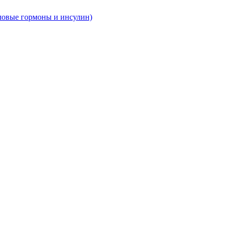
ловые гормоны и инсулин)