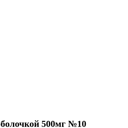
оболочкой 500мг №10