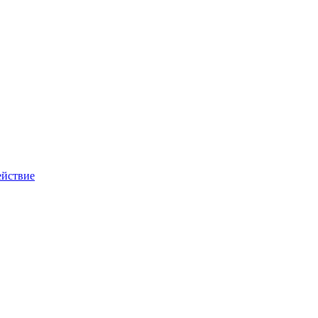
йствие