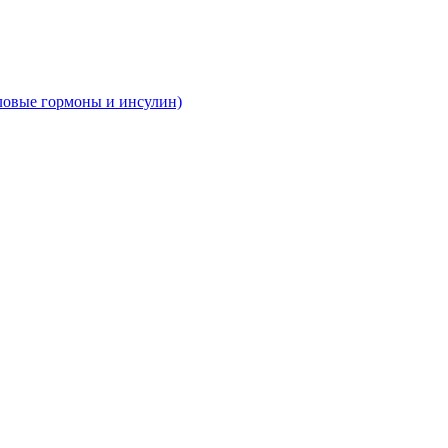
ловые гормоны и инсулин)