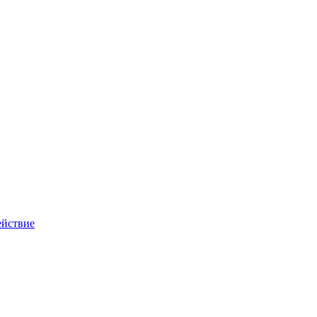
йствие