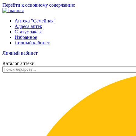
Перейти к основному содержанию
Аптека "Семейная"
Адреса аптек
Статус заказа
Избранное
Личный кабинет
Личный кабинет
Каталог аптеки