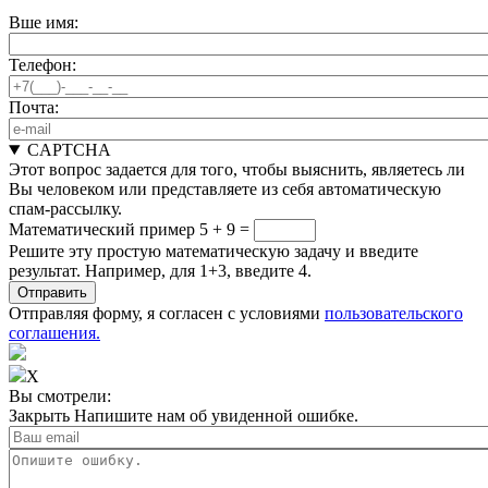
Вше имя:
Телефон:
Почта:
CAPTCHA
Этот вопрос задается для того, чтобы выяснить, являетесь ли
Вы человеком или представляете из себя автоматическую
спам-рассылку.
Математический пример
5 + 9 =
Решите эту простую математическую задачу и введите
результат. Например, для 1+3, введите 4.
Отправляя форму, я согласен с условиями
пользовательского
соглашения.
X
Вы смотрели:
Закрыть
Напишите нам об увиденной ошибке.