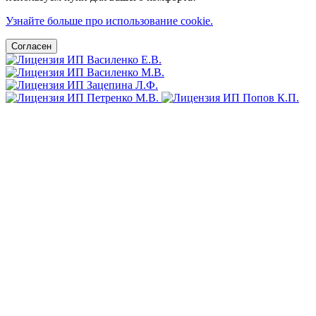
Узнайте больше про использование cookie.
Согласен