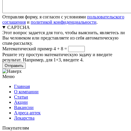
Отправляя форму, я согласен с условиями
пользовательского
соглашения
и
политикой конфиденциальности
.
CAPTCHA
Этот вопрос задается для того, чтобы выяснить, являетесь ли
Вы человеком или представляете из себя автоматическую
спам-рассылку.
Математический пример
4 + 8 =
Решите эту простую математическую задачу и введите
результат. Например, для 1+3, введите 4.
Меню
Главная
О компании
Статьи
Акции
Вакансии
Адреса аптек
Лекарства
Покупателям