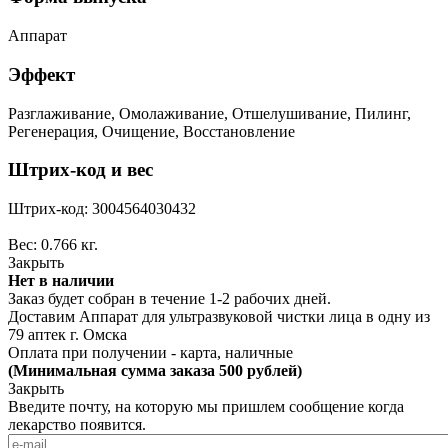
Аппарат
Эффект
Разглаживание, Омолаживание, Отшелушивание, Пилинг,
Регенерация, Очищение, Восстановление
Штрих-код и вес
Штрих-код: 3004564030432
Вес: 0.766 кг.
Закрыть
Нет в наличии
Заказ будет собран в течение 1-2 рабочих дней.
Доставим Аппарат для ультразвуковой чистки лица в одну из
79 аптек г. Омска
Оплата при получении - карта, наличные
(Минимальная сумма заказа 500 рублей)
Закрыть
Введите почту, на которую мы пришлем сообщение когда
лекарство появится.