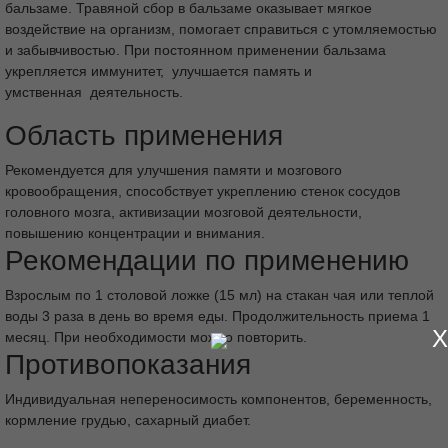
бальзаме. Травяной сбор в бальзаме оказывает мягкое
воздействие на организм, помогает справиться с утомляемостью
и забывчивостью. При постоянном применении бальзама
укрепляется иммунитет, улучшается память и
умственная деятельность.
Область применения
Рекомендуется для улучшения памяти и мозгового
кровообращения, способствует укреплению стенок сосудов
головного мозга, активизации мозговой деятельности,
повышению концентрации и внимания.
Рекомендации по применению
Взрослым по 1 столовой ложке (15 мл) на стакан чая или теплой
воды 3 раза в день во время еды. Продолжительность приема 1
X
месяц. При необходимости можно повторить.
Противопоказания
Индивидуальная непереносимость компонентов, беременность,
кормление грудью, сахарный диабет.