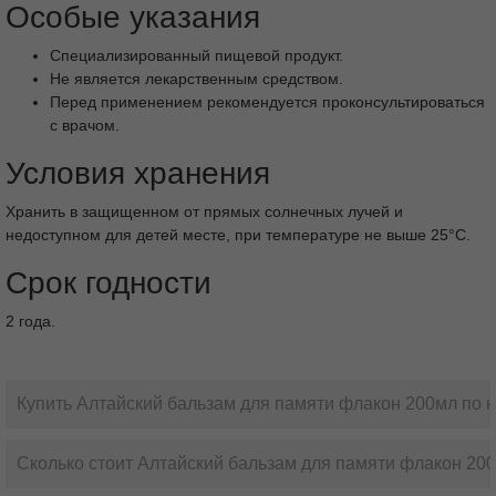
Особые указания
Специализированный пищевой продукт.
Не является лекарственным средством.
Перед применением рекомендуется проконсультироваться
с врачом.
Условия хранения
Хранить в защищенном от прямых солнечных лучей и
недоступном для детей месте, при температуре не выше 25°С.
Срок годности
2 года.
Купить Алтайский бальзам для памяти флакон 200мл по н
Сколько стоит Алтайский бальзам для памяти флакон 200