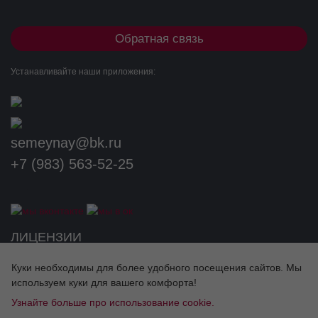
Обратная связь
Устанавливайте наши приложения:
semeynay@bk.ru
+7 (983) 563-52-25
Разработка сайта
ЛИЦЕНЗИИ
Куки необходимы для более удобного посещения сайтов. Мы
используем куки для вашего комфорта!
Узнайте больше про использование cookie.