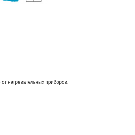
 от нагревательных приборов.