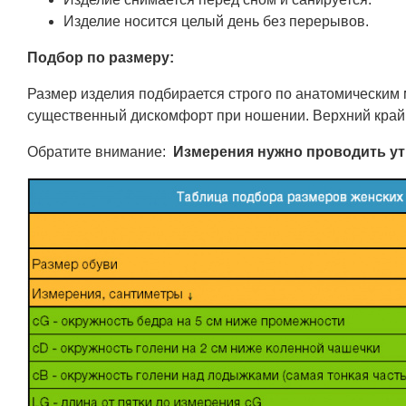
Изделие носится целый день без перерывов.
Подбор по размеру:
Размер изделия подбирается строго по анатомическим
существенный дискомфорт при ношении. Верхний кра
Обратите внимание:
Измерения нужно проводить ут