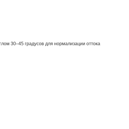
глом 30–45 градусов для нормализации оттока