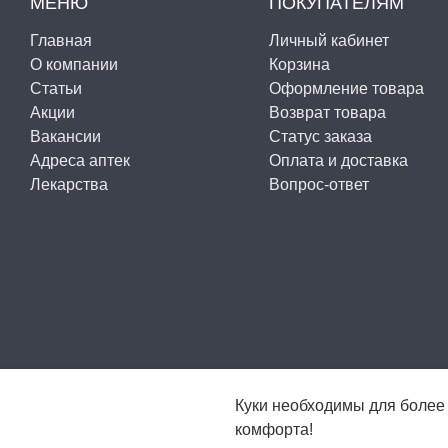
МЕНЮ
ПОКУПАТЕЛЯМ
Главная
Личный кабинет
О компании
Корзина
Статьи
Оформление товара
Акции
Возврат товара
Вакансии
Статус заказа
Адреса аптек
Оплата и доставка
Лекарства
Вопрос-ответ
Куки необходимы для более
комфорта!